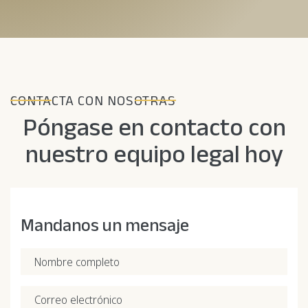
CONTACTA CON NOSOTRAS
Póngase en contacto con
nuestro equipo legal hoy
Mandanos un mensaje
Nombre completo
Correo electrónico