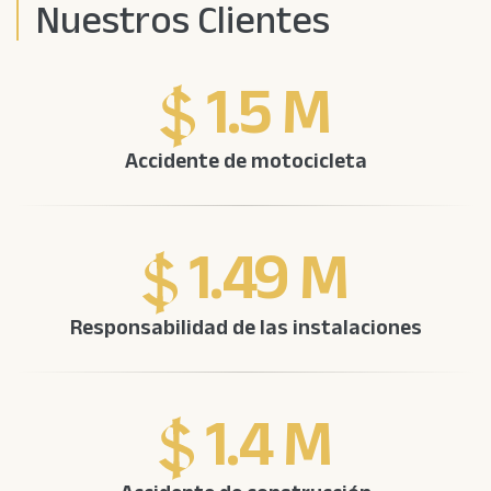
Nuestros Clientes
1.5 M
Accidente de motocicleta
1.49 M
Responsabilidad de las instalaciones
1.4 M