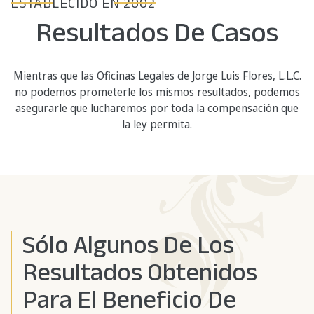
ESTABLECIDO EN 2002
Resultados De Casos
Mientras que las Oficinas Legales de Jorge Luis Flores, L.L.C.
no podemos prometerle los mismos resultados, podemos
asegurarle que lucharemos por toda la compensación que
la ley permita.
Sólo Algunos De Los
Resultados Obtenidos
Para El Beneficio De