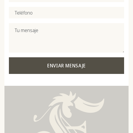
Teléfono
Tu mensaje
ENVIAR MENSAJE